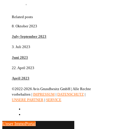
Related posts
8. Oktober 2023
July-September 2023
3. Juli 2023
Juni 2023
22. April 2023
April 2023
©2022-2026 Avis Grundbesitz GmbH | Alle Rechte
vorbehalten |
IMPRESSUM
|
DATENSCHUTZ
|
UNSERE PARTNER
|
SERVICE
Unser ImmoPortal