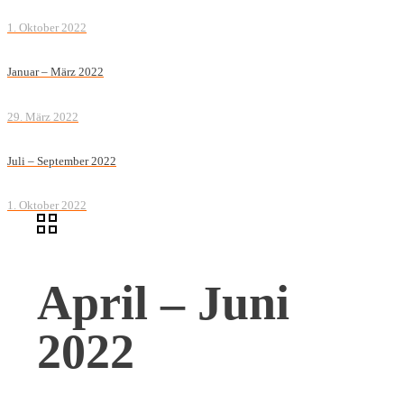
1. Oktober 2022
Januar – März 2022
29. März 2022
Juli – September 2022
1. Oktober 2022
April – Juni
2022