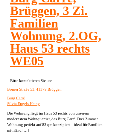
Brüggen, 3 Zi.
Familien
Wohnung, 2.OG,
Haus 53 rechts
WE05
Bitte kontaktieren Sie uns
Borner Straße 53, 41379 Brüggen
Burg Carré
Silvia Engels-Heiny
Die Wohnung liegt im Haus 53 rechts von unserem
modernstem Wohnquartier, das Burg Carré. Drei-Zimmer-
Wohnung perfekt auf 83 qm konzipiert – ideal für Familien
mit Kind
[…]