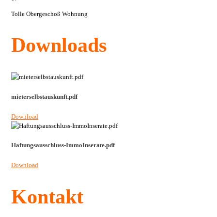
Tolle Obergeschoß Wohnung
Downloads
mieterselbstauskunft.pdf
Download
Haftungsausschluss-ImmoInserate.pdf
Download
Kontakt