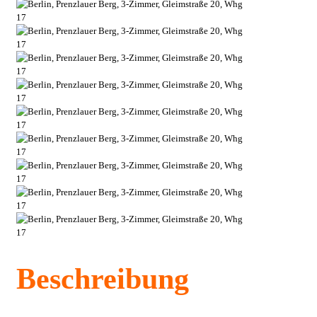
Beschreibung