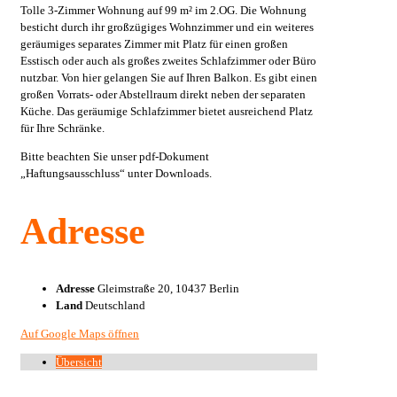
Tolle 3-Zimmer Wohnung auf 99 m² im 2.OG. Die Wohnung
besticht durch ihr großzügiges Wohnzimmer und ein weiteres
geräumiges separates Zimmer mit Platz für einen großen
Esstisch oder auch als großes zweites Schlafzimmer oder Büro
nutzbar. Von hier gelangen Sie auf Ihren Balkon. Es gibt einen
großen Vorrats- oder Abstellraum direkt neben der separaten
Küche. Das geräumige Schlafzimmer bietet ausreichend Platz
für Ihre Schränke.
Bitte beachten Sie unser pdf-Dokument
„Haftungsausschluss“ unter Downloads.
Adresse
Adresse
Gleimstraße 20, 10437 Berlin
Land
Deutschland
Auf Google Maps öffnen
Übersicht