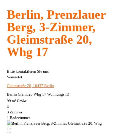
Berlin, Prenzlauer
Berg, 3-Zimmer,
Gleimstraße 20,
Whg 17
Bitte kontaktieren Sie uns
Vermietet
Gleimstraße 20, 10437 Berlin
Berlin Gleim 20 Whg 17
Wohnungs ID
99 m
Größe
2
3
Zimmer
1
Badezimmer