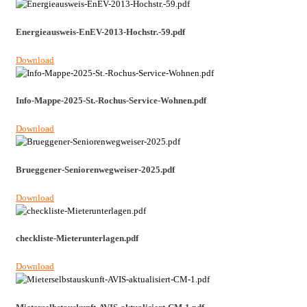
Energieausweis-EnEV-2013-Hochstr.-59.pdf
Download
Info-Mappe-2025-St.-Rochus-Service-Wohnen.pdf
Download
Brueggener-Seniorenwegweiser-2025.pdf
Download
checkliste-Mieterunterlagen.pdf
Download