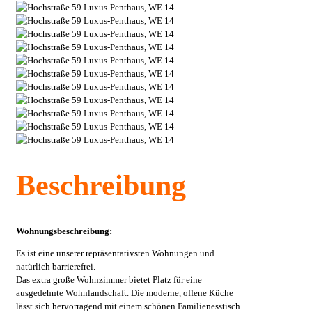
Beschreibung
Wohnungsbeschreibung:
Es ist eine unserer repräsentativsten Wohnungen und
natürlich barrierefrei.
Das extra große Wohnzimmer bietet Platz für eine
ausgedehnte Wohnlandschaft. Die moderne, offene Küche
lässt sich hervorragend mit einem schönen Familienesstisch