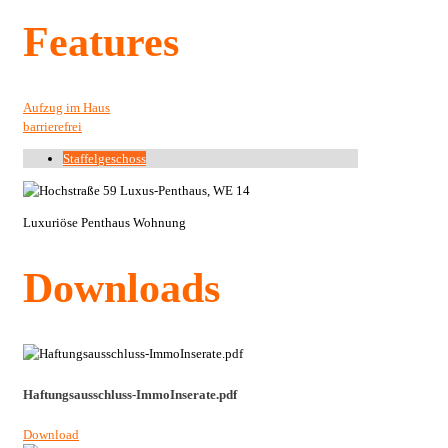
Features
Aufzug im Haus
barrierefrei
Staffelgeschoss
Luxuriöse Penthaus Wohnung
Downloads
Haftungsausschluss-ImmoInserate.pdf
Download