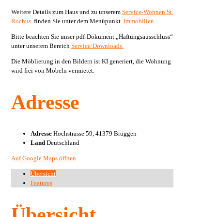
Weitere Details zum Haus und zu unserem
Service-Wohnen St.
Rochus
finden Sie unter dem Menüpunkt
Immobilien
.
Bitte beachten Sie unser pdf-Dokument „Haftungsausschluss“
unter unserem Bereich
Service/Downloads.
Die Möblierung in den Bildern ist KI generiert, die Wohnung
wird frei von Möbeln vermietet.
Adresse
Adresse
Hochstrasse 59, 41379 Brüggen
Land
Deutschland
Auf Google Maps öffnen
Übersicht
Features
Übersicht