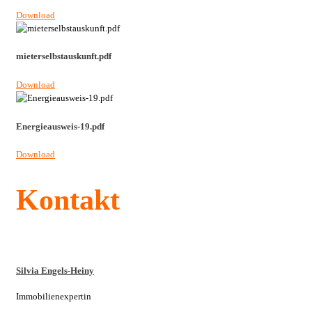
Download
mieterselbstauskunft.pdf
Download
Energieausweis-19.pdf
Download
Kontakt
Silvia Engels-Heiny
Immobilienexpertin