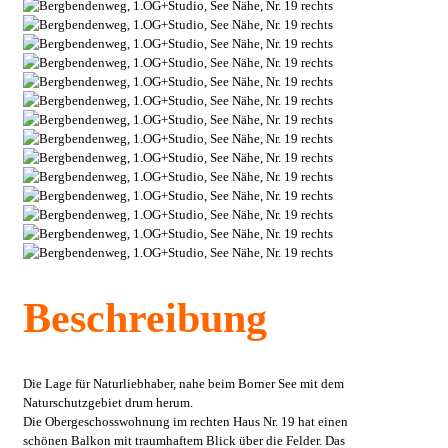
Beschreibung
Die Lage für Naturliebhaber, nahe beim Borner See mit dem
Naturschutzgebiet drum herum.
Die Obergeschosswohnung im rechten Haus Nr. 19 hat einen
schönen Balkon mit traumhaftem Blick über die Felder. Das