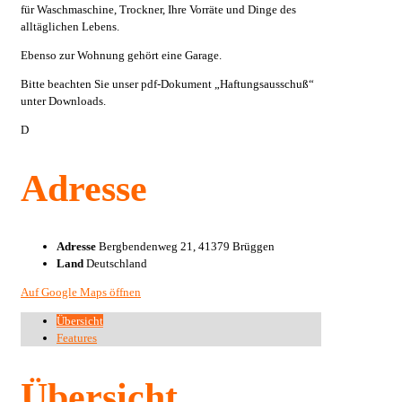
für Waschmaschine, Trockner, Ihre Vorräte und Dinge des
alltäglichen Lebens.
Ebenso zur Wohnung gehört eine Garage.
Bitte beachten Sie unser pdf-Dokument „Haftungsausschuß“
unter Downloads.
D
Adresse
Adresse
Bergbendenweg 21, 41379 Brüggen
Land
Deutschland
Auf Google Maps öffnen
Übersicht
Features
Übersicht