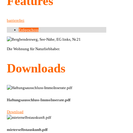
Features
barrierefrei
Erdgeschoss
Die Wohnung für Naturliebhaber.
Downloads
Haftungsausschluss-ImmoInserate.pdf
Download
mieterselbstauskunft.pdf