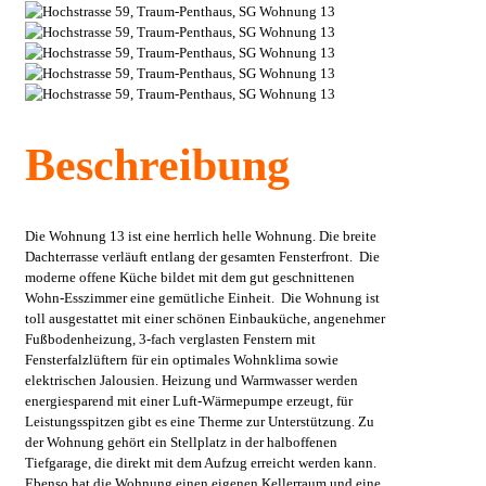
Beschreibung
Die Wohnung 13 ist eine herrlich helle Wohnung. Die breite
Dachterrasse verläuft entlang der gesamten Fensterfront. Die
moderne offene Küche bildet mit dem gut geschnittenen
Wohn-Esszimmer eine gemütliche Einheit. Die Wohnung ist
toll ausgestattet mit einer schönen Einbauküche, angenehmer
Fußbodenheizung, 3-fach verglasten Fenstern mit
Fensterfalzlüftern für ein optimales Wohnklima sowie
elektrischen Jalousien. Heizung und Warmwasser werden
energiesparend mit einer Luft-Wärmepumpe erzeugt, für
Leistungsspitzen gibt es eine Therme zur Unterstützung. Zu
der Wohnung gehört ein Stellplatz in der halboffenen
Tiefgarage, die direkt mit dem Aufzug erreicht werden kann.
Ebenso hat die Wohnung einen eigenen Kellerraum und eine