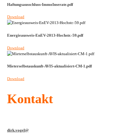
Haftungsausschluss-ImmoInserate.pdf
Download
Energieausweis-EnEV-2013-Hochstr.-59.pdf
Download
Mieterselbstauskunft-AVIS-aktualisiert-CM-1.pdf
Download
Kontakt
dirk.vogel@