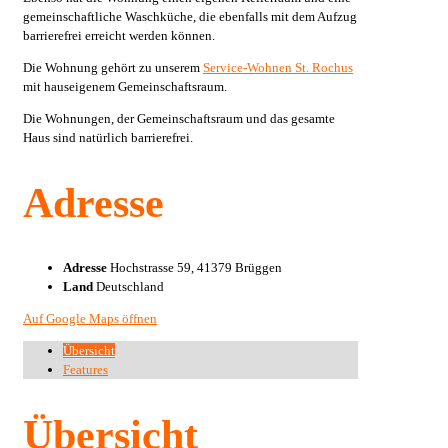
gemeinschaftliche Waschküche, die ebenfalls mit dem Aufzug
barrierefrei erreicht werden können.
Die Wohnung gehört zu unserem
Service-Wohnen St. Rochus
mit hauseigenem Gemeinschaftsraum.
Die Wohnungen, der Gemeinschaftsraum und das gesamte
Haus sind natürlich barrierefrei.
Adresse
Adresse
Hochstrasse 59, 41379 Brüggen
Land
Deutschland
Auf Google Maps öffnen
Übersicht
Features
Übersicht