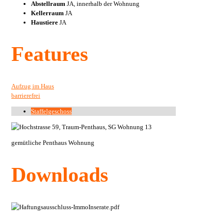
Abstellraum
JA, innerhalb der Wohnung
Kellerraum
JA
Haustiere
JA
Features
Aufzug im Haus
barrierefrei
Staffelgeschoss
gemütliche Penthaus Wohnung
Downloads