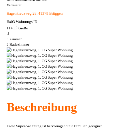
Vermietet
Hagenkreuzweg 29, 41379 Brüggen
Ha03
Wohnungs ID
114 m
Größe
2
3
Zimmer
2
Badezimmer
Beschreibung
Diese Super-Wohnung ist hervorragend für Familien geeignet.