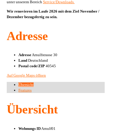
unter unserem Bereich
Service/Downloads.
Wir renovieren im Laufe 2026 mit dem Ziel November /
Dezember bezugsfertig zu sein.
Adresse
Adresse
Arnulfstrasse 30
Land
Deutschland
Postal code/ZIP
40545
Auf Google Maps öffnen
Übersicht
Features
Übersicht
Wohnungs ID
Arnulf01