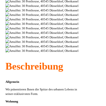
Beschreibung
Allgemein
Wir präsentieren Ihnen die Spitze des urbanen Lebens in
seiner exklusivsten Form.
Wohnung