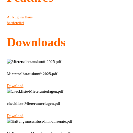
Aufzug im Haus
barrierefrei
Downloads
Mieterselbstauskunft-2025.pdf
Download
checkliste-Mieterunterlagen.pdf
Download