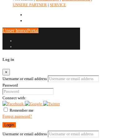
Compare