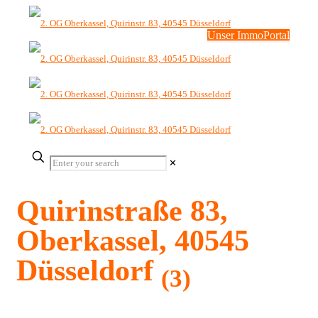
Unser ImmoPortal
✕
Quirinstraße 83,
Oberkassel, 40545
Düsseldorf
(3)