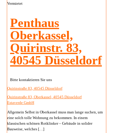
Vermietet
Penthaus
Oberkassel,
Quirinstr. 83,
40545 Düsseldorf
Bitte kontaktieren Sie uns
Quirinstraße 83, 40545 Düsseldorf
Quirinstraße 83, Oberkassel, 40545 Düsseldorf
Estaverde GmbH
Allgemein Selbst in Oberkassel muss man lange suchen, um
eine solch tolle Wohnung zu bekommen. In einem
klassischen schönen Rotklinker – Gebäude in solider
Bauweise, welches
[…]