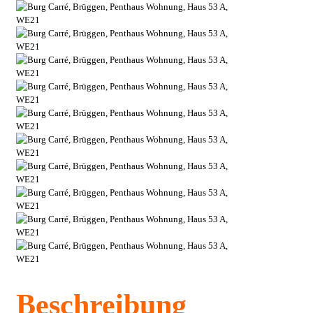
Beschreibung