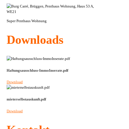
Super Penthaus Wohnung
Downloads
Haftungsausschluss-ImmoInserate.pdf
Download
mieterselbstauskunft.pdf
Download