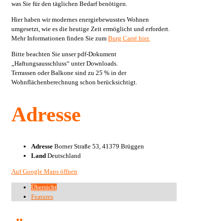
was Sie für den täglichen Bedarf benötigen.
Hier haben wir modernes energiebewusstes Wohnen
umgesetzt, wie es die heutige Zeit ermöglicht und erfordert.
Mehr Informationen finden Sie zum
Burg Carré hier.
Bitte beachten Sie unser pdf-Dokument
„Haftungsausschluss“ unter Downloads.
Terrassen oder Balkone sind zu 25 % in der
Wohnflächenberechnung schon berücksichtigt.
Adresse
Adresse
Borner Straße 53, 41379 Brüggen
Land
Deutschland
Auf Google Maps öffnen
Übersicht
Features