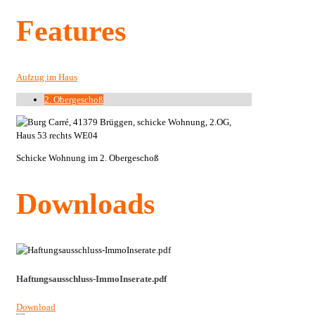
Features
Aufzug im Haus
2. Obergeschoß
Schicke Wohnung im 2. Obergeschoß
Downloads
Haftungsausschluss-ImmoInserate.pdf
Download