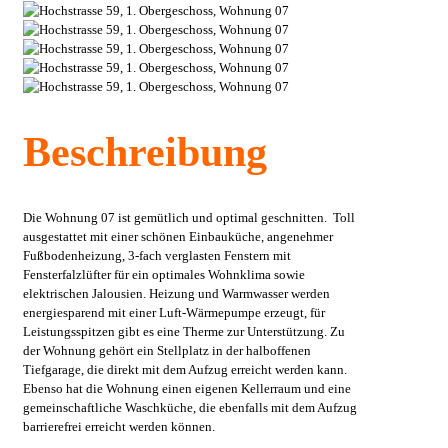
Beschreibung
Die Wohnung 07 ist gemütlich und optimal geschnitten. Toll
ausgestattet mit einer schönen Einbauküche, angenehmer
Fußbodenheizung, 3-fach verglasten Fenstern mit
Fensterfalzlüfter für ein optimales Wohnklima sowie
elektrischen Jalousien. Heizung und Warmwasser werden
energiesparend mit einer Luft-Wärmepumpe erzeugt, für
Leistungsspitzen gibt es eine Therme zur Unterstützung. Zu
der Wohnung gehört ein Stellplatz in der halboffenen
Tiefgarage, die direkt mit dem Aufzug erreicht werden kann.
Ebenso hat die Wohnung einen eigenen Kellerraum und eine
gemeinschaftliche Waschküche, die ebenfalls mit dem Aufzug
barrierefrei erreicht werden können.