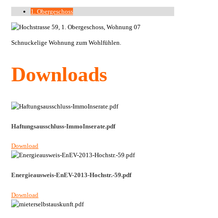
1. Obergeschoss
Schnuckelige Wohnung zum Wohlfühlen.
Downloads
Haftungsausschluss-ImmoInserate.pdf
Download
Energieausweis-EnEV-2013-Hochstr.-59.pdf
Download