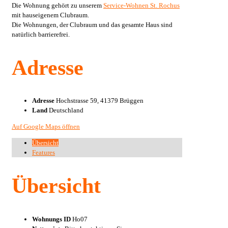
Die Wohnung gehört zu unserem
Service-Wohnen St. Rochus
mit hauseigenem Clubraum.
Die Wohnungen, der Clubraum und das gesamte Haus sind
natürlich barrierefrei.
Adresse
Adresse
Hochstrasse 59, 41379 Brüggen
Land
Deutschland
Auf Google Maps öffnen
Übersicht
Features
Übersicht
Wohnungs ID
Ho07