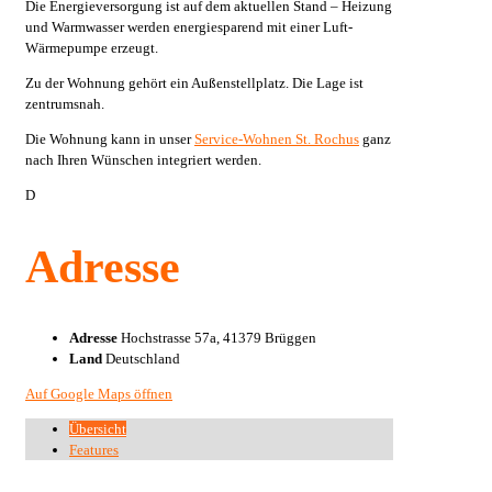
Die Energieversorgung ist auf dem aktuellen Stand – Heizung
und Warmwasser werden energiesparend mit einer Luft-
Wärmepumpe erzeugt.
Zu der Wohnung gehört ein Außenstellplatz. Die Lage ist
zentrumsnah.
Die Wohnung kann in unser
Service-Wohnen St. Rochus
ganz
nach Ihren Wünschen integriert werden.
D
Adresse
Adresse
Hochstrasse 57a, 41379 Brüggen
Land
Deutschland
Auf Google Maps öffnen
Übersicht
Features