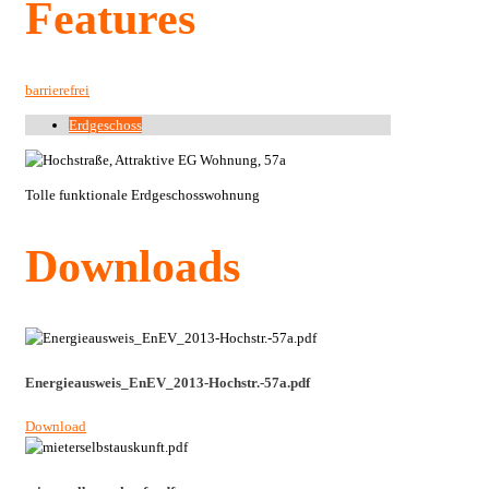
Features
barrierefrei
Erdgeschoss
Tolle funktionale Erdgeschosswohnung
Downloads
Energieausweis_EnEV_2013-Hochstr.-57a.pdf
Download