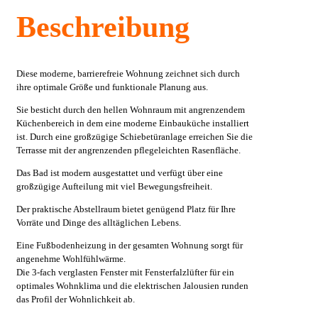
Beschreibung
Diese moderne, barrierefreie Wohnung zeichnet sich durch
ihre optimale Größe und funktionale Planung aus.
Sie besticht durch den hellen Wohnraum mit angrenzendem
Küchenbereich in dem eine moderne Einbauküche installiert
ist. Durch eine großzügige Schiebetüranlage erreichen Sie die
Terrasse mit der angrenzenden pflegeleichten Rasenfläche.
Das Bad ist modern ausgestattet und verfügt über eine
großzügige Aufteilung mit viel Bewegungsfreiheit.
Der praktische Abstellraum bietet genügend Platz für Ihre
Vorräte und Dinge des alltäglichen Lebens.
Eine Fußbodenheizung in der gesamten Wohnung sorgt für
angenehme Wohlfühlwärme.
Die 3-fach verglasten Fenster mit Fensterfalzlüfter für ein
optimales Wohnklima und die elektrischen Jalousien runden
das Profil der Wohnlichkeit ab.