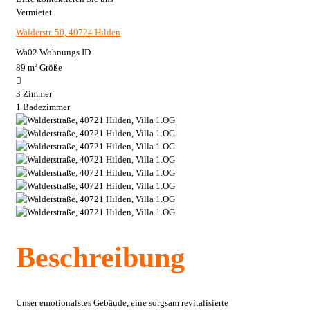
Vermietet
Walderstr. 50, 40724 Hilden
Wa02
Wohnungs ID
89 m
Größe
2
3
Zimmer
1
Badezimmer
Beschreibung
Unser emotionalstes Gebäude, eine sorgsam revitalisierte