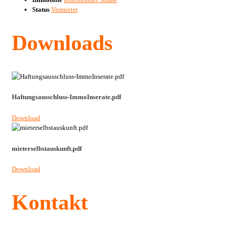
Status
Vermietet
Downloads
Haftungsausschluss-ImmoInserate.pdf
Download
mieterselbstauskunft.pdf
Download
Kontakt