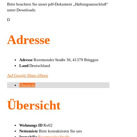
Bitte beachten Sie unser pdf-Dokument „Haftungsausschluß“
unter Downloads.
D
Adresse
Adresse
Roermonder Straße 36, 41379 Brüggen
Land
Deutschland
Auf Google Maps öffnen
Übersicht
Übersicht
Wohnungs ID
Ro02
Nettomiete
Bitte kontaktieren Sie uns
Immobilie
Roermonder Straße