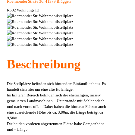
Roermonder Straße 36, 41379 Brüggen
Ro02
Wohnungs ID
Beschreibung
Die Stellplätze befinden sich hinter dem Einfamilienhaus. Es
handelt sich hier um eine alte Hofanlage.
Im hinteren Bereich befinden sich die ehemaligen, massiv
gemauerten Landmaschinen – Unterstände mit Schleppdach
und nach vorne offen. Daher haben die hinteren Plätzen auch
eine ausreichende Höhe bis ca. 3,80m, die Länge beträgt ca
9,50m.
Die beiden vorderen abgetrennten Plätze habe Garagenhöhe
und – Länge.