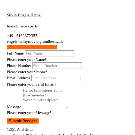
Silvia Engels-Heiny
Immobilienexpertin
+49 15162372355
engels-heiny@avis-grundbesitz.de
Weitere Wohnungen / Gewerbe
Full Name
Please enter your Name!
Phone Number
Please enter your Phone!
Email Address
Please enter your valid Email!
Message
Please enter your Message!
Submit Request
1.351 Ansichten