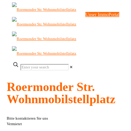
Unser ImmoPortal
✕
Roermonder Str.
Wohnmobilstellplatz
Bitte kontaktieren Sie uns
Vermietet