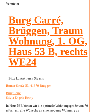
Vermietet
Burg Carré,
Brüggen, Traum
Wohnung, 1. OG,
Haus 53 B, rechts
WE24
Bitte kontaktieren Sie uns
Borner Straße 53, 41379 Brüggen
Burg Carré
Silvia Engels-Heiny
In Haus 53B bieten wir die optimale Wohnungsgröße von 70
m² an, um alle Wünsche an eine moderne Wohnung zu