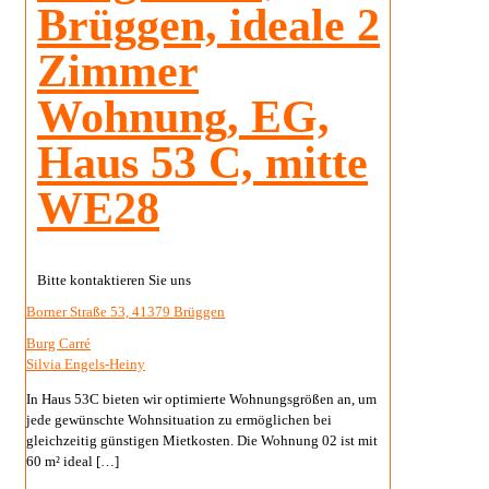
Brüggen, ideale 2
Zimmer
Wohnung, EG,
Haus 53 C, mitte
WE28
Bitte kontaktieren Sie uns
Borner Straße 53, 41379 Brüggen
Burg Carré
Silvia Engels-Heiny
In Haus 53C bieten wir optimierte Wohnungsgrößen an, um
jede gewünschte Wohnsituation zu ermöglichen bei
gleichzeitig günstigen Mietkosten. Die Wohnung 02 ist mit
60 m² ideal
[…]