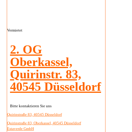
Vermietet
2. OG
Oberkassel,
Quirinstr. 83,
40545 Düsseldorf
Bitte kontaktieren Sie uns
Quirinstraße 83, 40545 Düsseldorf
Quirinstraße 83, Oberkassel, 40545 Düsseldorf
Estaverde GmbH