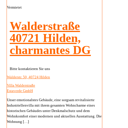
Vermietet
Walderstraße
40721 Hilden,
charmantes DG
Bitte kontaktieren Sie uns
Walderstr. 50, 40724 Hilden
Villa Walderstraße
Estaverde GmbH
Unser emotionalstes Gebäude, eine sorgsam revitalisierte
Industriellenvilla mit ihrem gesamten Wohncharme eines
historischen Gebäudes unter Denkmalschutz und dem
Wohnkomfort einer modernen und aktuellen Ausstattung. Die
Wohnung
[…]