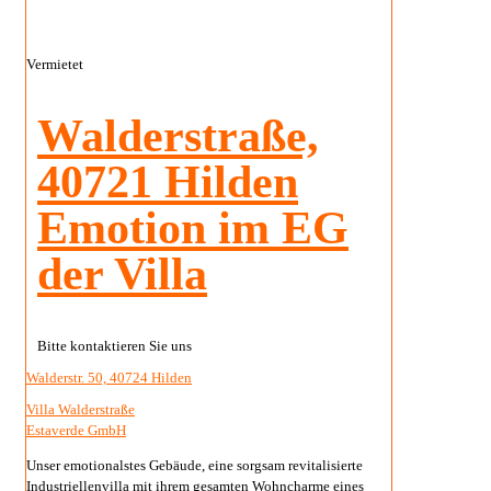
Vermietet
Walderstraße,
40721 Hilden
Emotion im EG
der Villa
Bitte kontaktieren Sie uns
Walderstr. 50, 40724 Hilden
Villa Walderstraße
Estaverde GmbH
Unser emotionalstes Gebäude, eine sorgsam revitalisierte
Industriellenvilla mit ihrem gesamten Wohncharme eines