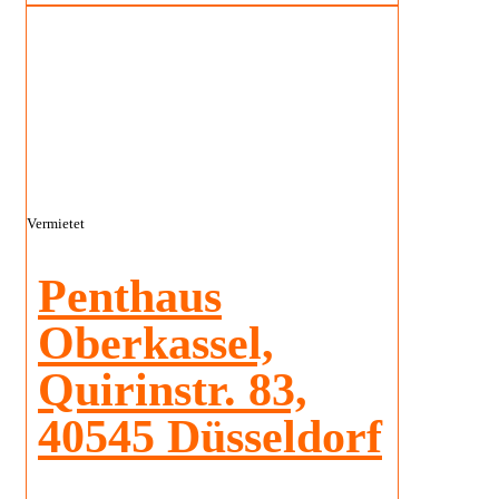
Vermietet
Penthaus
Oberkassel,
Quirinstr. 83,
40545 Düsseldorf